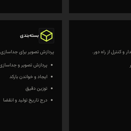
بسته‌بندی
و کنترل از راه دور.
پردازش تصویر برای جداسازی اق
پردازش تصویر و جداسازی
ایجاد و خواندن بارکد
توزین دقیق
درج تاریخ تولید و انقضا