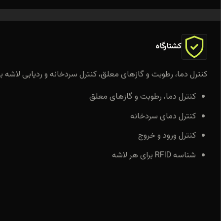
کشتارگاه
کنترل دما، رطوبت و گازهای معلق، کنترل سردخانه و ردیابی لاشه با RFID
کنترل دما، رطوبت و گازهای معلق
کنترل دمای سردخانه
کنترل ورود و خروج
شناسه RFID برای هر لاشه