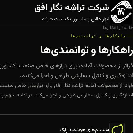
شرکت تراشه نگار افق
ابزار دقیق و مانیتورینگ تحت شبکه
خانه
/
راهکارها
راهکارها و توانمندی‌ها
راهکارها و توانمندی‌ها
فراتر از محصولات آماده، برای نیازهای خاص صنعت، کشاور
اندازه‌گیری و کنترل سفارشی طراحی و اجرا می‌کنیم.
فراتر از محصولات آماده، تراشه نگار افق برای نیازهای خاص صنعت
اندازه‌گیری و کنترل سفارشی طراحی و اجرا می‌کند. در ادامه، مهم‌تر
سیستم‌های هوشمند پارک