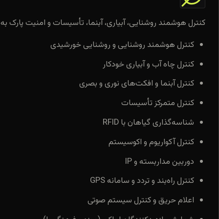
کنترل هوشمند روشنایی، آبیاری، آبنما، تأسیسات و امنیت پارک به‌
کنترل هوشمند روشنایی و روشنایی خورشیدی
کنترل چاه آب و آبیاری خودکار
کنترل آبنما و افکت‌های نوری و بصری
کنترل متمرکز تأسیسات
شناسه‌گذاری گیاهان با RFID
کنترل آکواریوم و اکوسیستم
دوربین مداربسته و IP
کنترل راه‌بند و تردد و سامانه GPS
اعلام حریق و کنترل سیستم صوتی