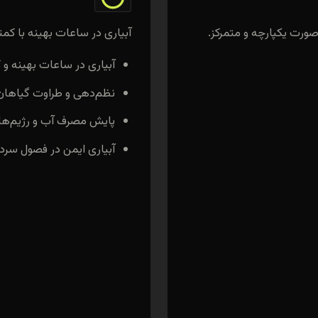
صورت یکپارچه و متمرکز.
آبیاری در ساعات بهینه با کم
آبیاری در ساعات بهینه و
نظم‌دهی و طراوت گیاهان
پایش مصرف آب و رژیم‌ها
آبیاری ایمن در فصول سرد 