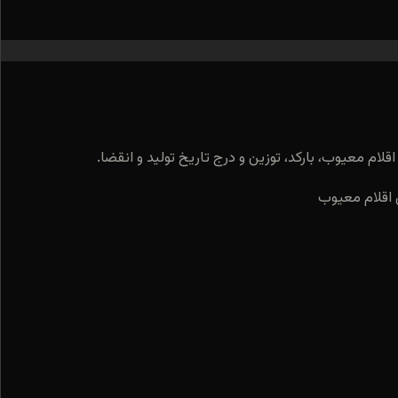
لام معیوب، بارکد، توزین و درج تاریخ تولید و انقضا.
 اقلام معیوب