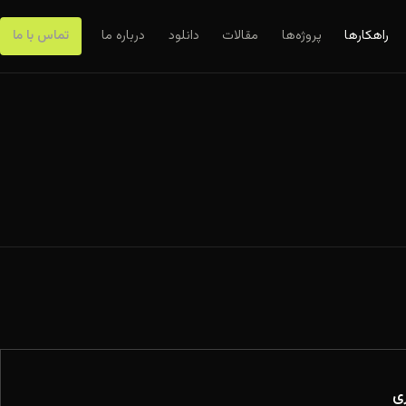
راهکارها
پروژه‌ها
مقالات
دانلود
درباره ما
تماس با ما
ی