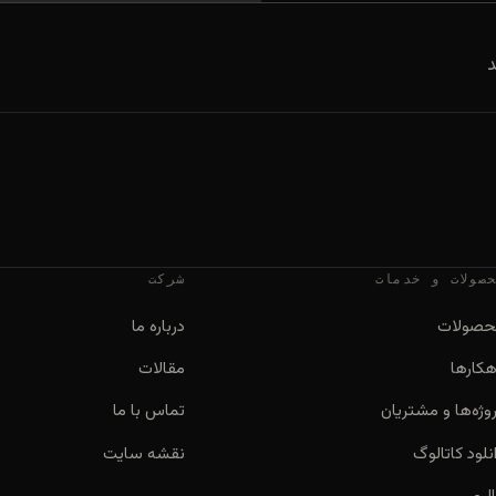
د
صولات و خدمات
شرکت
حصولات
درباره ما
هکارها
مقالات
وژه‌ها و مشتریان
تماس با ما
نلود کاتالوگ
نقشه سایت