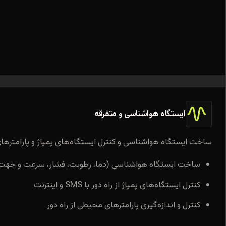
ایستگاه هواشناسی و متفرقه
ساخت ایستگاه هواشناسی و کنترل ایستگاه‌های پمپاژ و پارامترهای
ساخت ایستگاه هواشناسی (دما، رطوبت، فشار، سرعت و جهت ب
کنترل ایستگاه‌های پمپاژ از راه دور با SMS و اینترنت
کنترل و اندازه‌گیری پارامترهای محیطی از راه دور