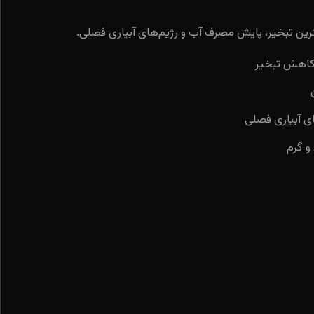
ترین تبخیر، پایش مصرف آب و رژیم‌های آبیاری فصلی.
 کاهش تبخیر
ی آبیاری فصلی
و گرم