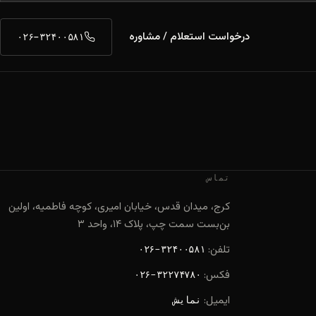
درخواست استعلام / مشاوره
۰۲۶-۳۲۴۰۰۵۸۱
تماس
کرج، میدان قدس، خیابان امیری، کوچه فاطمیه، اولین
بن‌بست سمت چپ، پلاک ۱۴، واحد ۳
تلفن:
۰۲۶-۳۲۴۰۰۵۸۱
فکس:
۰۲۶-۳۲۲۷۴۷۸۰
ایمیل:
نمایش