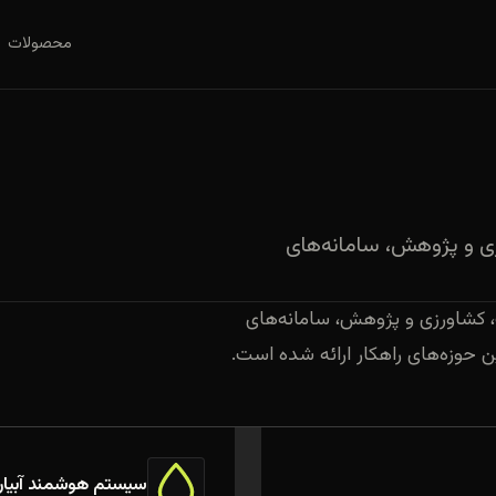
محصولات
زی و پژوهش، سامانه‌های
، کشاورزی و پژوهش، سامانه‌های
ین حوزه‌های راهکار ارائه شده است.
سیستم هوشمند آبیار